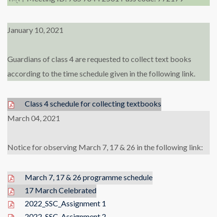
January 10, 2021
Guardians of class 4 are requested to collect text books
according to the time schedule given in the following link.
Class 4 schedule for collecting textbooks
March 04, 2021
Notice for observing March 7, 17 & 26 in the following link:
March 7, 17 & 26 programme schedule
17 March Celebrated
2022_SSC_Assignment 1
2022_SSC_Assignment 2