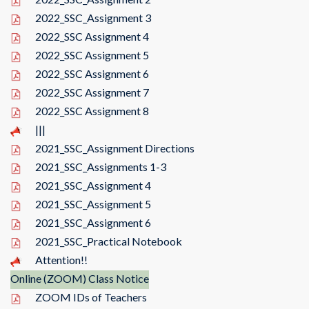
2022_SSC_Assignment 3
2022_SSC Assignment 4
2022_SSC Assignment 5
2022_SSC Assignment 6
2022_SSC Assignment 7
2022_SSC Assignment 8
|||
2021_SSC_Assignment Directions
2021_SSC_Assignments 1-3
2021_SSC_Assignment 4
2021_SSC_Assignment 5
2021_SSC_Assignment 6
2021_SSC_Practical Notebook
Attention!!
Online (ZOOM) Class Notice
ZOOM IDs of Teachers