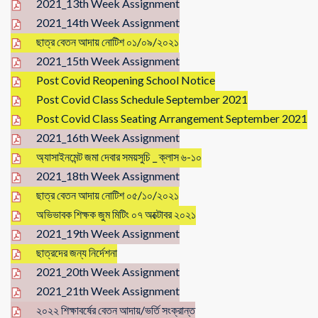
2021_13th Week Assignment
2021_14th Week Assignment
ছাত্র বেতন আদায় নোটিশ ০১/০৯/২০২১
2021_15th Week Assignment
Post Covid Reopening School Notice
Post Covid Class Schedule September 2021
Post Covid Class Seating Arrangement September 2021
2021_16th Week Assignment
অ্যাসাইনমেন্ট জমা দেবার সময়সুচি _ ক্লাস ৬-১০
2021_18th Week Assignment
ছাত্র বেতন আদায় নোটিশ ০৫/১০/২০২১
অভিভাবক শিক্ষক জুম মিটিং ০৭ অক্টোবর ২০২১
2021_19th Week Assignment
ছাত্রদের জন্য নির্দেশনা
2021_20th Week Assignment
2021_21th Week Assignment
২০২২ শিক্ষাবর্ষের বেতন আদায়/ভর্তি সংক্রান্ত