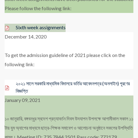
Please follow the following link:
Sixth week assignments
December 14, 2020
To get the admission guideline of 2021 please click on the
following link:
২০২১ সালে সরকারি মাধ্যমিক বিদালয়ে ভর্তির আবেদনপত্র (অনলাইন) পূরণের
বিজ্ঞপ্তি
January 09, 2021
১০ জানুয়ারি, বঙ্গবন্ধুর স্বদেশ প্রত্যাবর্তন দিবস উদযাপন উপলক্ষে আগামীকাল সকাল ১১
টায় যুম অ্যাপের মাধ্যমে ছাত্র-শিক্ষক সমাবেশ ও আলোচনা অনুষ্ঠানে সকলের উপস্থিতি
কাম্য।
Meeting ID: 735 7844 2501
Pass code: 772179