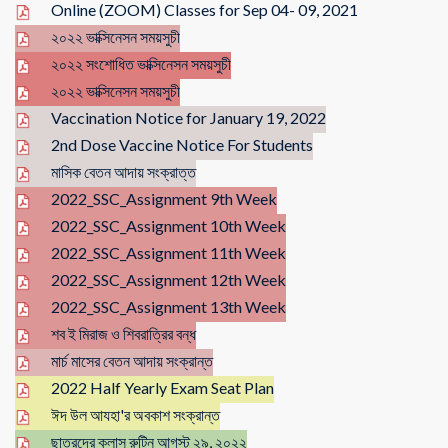
Online (ZOOM) Classes for Sep 04- 09, 2021
২০২২ ভাক্সিনেসন সময়সুচী
২০২২ সংশোধিত ভাক্সিনেসন সময়সুচী
২০২২ ভাক্সিনেসন সময়সুচী
Vaccination Notice for January 19, 2022
2nd Dose Vaccine Notice For Students
মাসিক বেতন আদায় সংক্রাত্ত
2022_SSC_Assignment 9th Week
2022_SSC_Assignment 10th Week
2022_SSC_Assignment 11th Week
2022_SSC_Assignment 12th Week
2022_SSC_Assignment 13th Week
শব ই মিরাজ ও শিবরাত্রির বন্ধ
মার্চ মাসের বেতন আদায় সংক্রান্ত
2022 Half Yearly Exam Seat Plan
ঈদ উল আযহা'র অবকাশ সংক্রান্ত
ছাত্রদের ক্লাস রুটিন আগস্ট ২৯, ২০২২