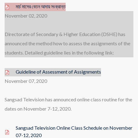
মার্চ মাসের বেতন আদায় সংক্রান্ত
November 02, 2020
Directorate of Secondary & Higher Education (DSHE) has
announced the method how to assess the assignments of the
students. Detailed guideline lies in the following link:
Guideline of Assessment of Assignments
November 07, 2020
Sangsad Television has announced online class routine for the
dates on November 7-12, 2020.
Sangsad Television Online Class Schedule on November
07-12, 2020